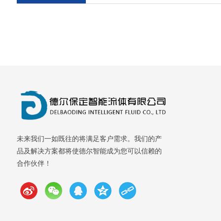
未来我们一如既往的将满足客户需求。我们的产
品及解决方案都将使德尔智能成为您可以信赖的
合作伙伴！