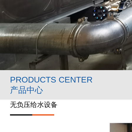
PRODUCTS CENTER
产品中心
无负压给水设备