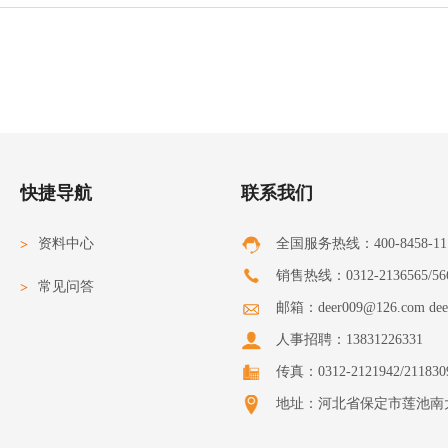
快捷导航
联系我们
资料中心
全国服务热线：400-8458-11
>
销售热线：0312-2136565/566
常见问答
>
邮箱：deer009@126.com dee
人事招聘：13831226331
传真：0312-2121942/211830
地址：河北省保定市莲池南大街