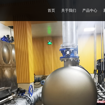
首页
关于我们
产品中心