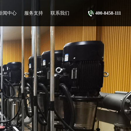
新闻中心
服务支持
联系我们
400-8458-111