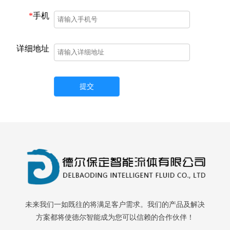
*
手机
详细地址
提交
未来我们一如既往的将满足客户需求。我们的产品及解决
方案都将使德尔智能成为您可以信赖的合作伙伴！