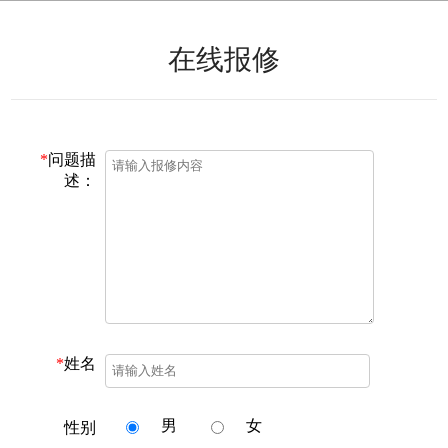
在线报修
*
问题描
述：
*
姓名
男
女
性别