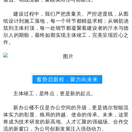
建设过程中，我们严把质量关、严控进度线，从图
纸设计到施工落地，每一个环节都精益求精；从钢筋浇
筑到主体封顶，每一处细节都凝聚着建设者的汗水与德
尔人的期盼，最终如期实现主体竣工，完美呈现匠心之
作。
蓄势启新程，聚力向未来
主体竣工，是终点，更是新的起点。
新办公楼不仅是办公空间的升级，更是德尔智能流
体实力的彰显、格局的跨越、使命的传承。未来，这里
将成为技术研发的新高地、人才汇聚的强磁场、合作交
流的新窗口，为公司创新发展注入强劲动力。