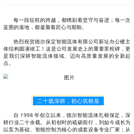
每一段征程的跨越，都镌刻着坚守与奋进；每一次
蓝图的落地，都凝聚着匠心与期盼。
热烈祝贺德尔保定智能流体有限公司新址办公楼主
体结构圆满竣工！这是公司发展史上的重要里程碑，更
是我们深耕智能流体领域、迈向高质量发展的全新起
点。
二十载深耕，初心筑根基
自
1998
年创立以来，德尔智能流体扎根保定，深
耕行业二十余载。从初创时的砥砺前行，到如今成长为
以泵为基础、智能控制为核心的成套设备专业厂家；从