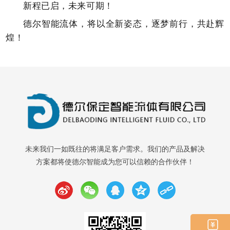
新程已启，未来可期！
德尔智能流体，将以全新姿态，逐梦前行，共赴辉
煌！
未来我们一如既往的将满足客户需求。我们的产品及解决
方案都将使德尔智能成为您可以信赖的合作伙伴！