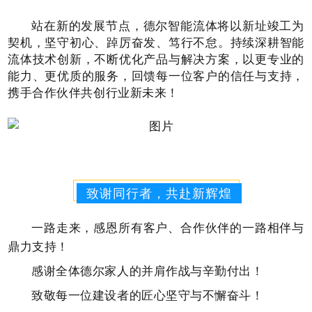
站在新的发展节点，德尔智能流体将以新址竣工为
契机，坚守初心、踔厉奋发、笃行不怠。持续深耕智能
流体技术创新，不断优化产品与解决方案，以更专业的
能力、更优质的服务，回馈每一位客户的信任与支持，
携手合作伙伴共创行业新未来！
致谢同行者，共赴新辉煌
一路走来，感恩所有客户、合作伙伴的一路相伴与
鼎力支持！
感谢全体德尔家人的并肩作战与辛勤付出！
致敬每一位建设者的匠心坚守与不懈奋斗！